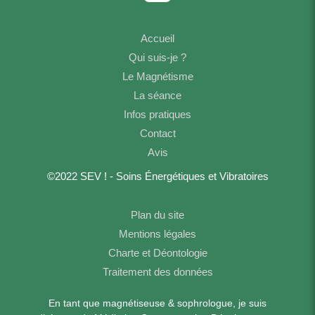
Accueil
Qui suis-je ?
Le Magnétisme
La séance
Infos pratiques
Contact
Avis
©2022 SEV ! - Soins Énergétiques et Vibratoires
Plan du site
Mentions légales
Charte et Déontologie
Traitement des données
En tant que magnétiseuse & sophrologue, je suis