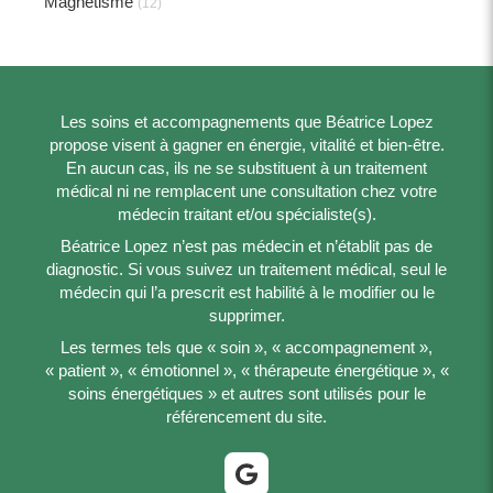
Magnétisme
(12)
Les soins et accompagnements que Béatrice Lopez
propose visent à gagner en énergie, vitalité et bien-être.
En aucun cas, ils ne se substituent à un traitement
médical ni ne remplacent une consultation chez votre
médecin traitant et/ou spécialiste(s).
Béatrice Lopez n’est pas médecin et n’établit pas de
diagnostic. Si vous suivez un traitement médical, seul le
médecin qui l’a prescrit est habilité à le modifier ou le
supprimer.
Les termes tels que « soin », « accompagnement »,
« patient », « émotionnel », « thérapeute énergétique », «
soins énergétiques » et autres sont utilisés pour le
référencement du site.