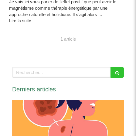
Je vais ici vous parler de l’effet positif que peut avoir le
magnétisme comme thérapie énergétique par une
approche naturelle et holistique. Il s’agit alors ...
Lire la suite...
1 article
Rechercher
Derniers articles