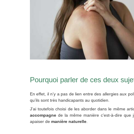
Pourquoi parler de ces deux su
En effet, il n’y a pas de lien entre des allergies aux p
qu’ils sont très handicapants au quotidien.
J’ai toutefois choisi de les aborder dans le même art
accompagne
de la même manière c'est-à-dire que j
apaiser de
manière naturelle
.