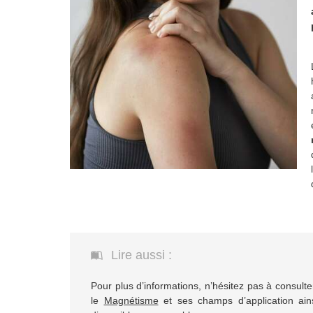
Lire aussi :
Pour plus d’informations, n’hésitez pas à consult
le
Magnétisme
et ses champs d’application ain