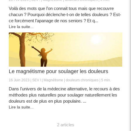
Voilà des mots que l’on connait tous mais que recouvre
chacun ? Pourquoi déclenche-t-on de telles douleurs ? Est-
ce forcément l’apanage de nos seniors ? Et q...
Lire la suite...
Le magnétisme pour soulager les douleurs
16 Juin 2023
SEV !
Magnétisme
douleurs chroniques
5 min.
Dans l'univers de la médecine alternative, le recours à des
méthodes plus naturelles pour soulager naturellement les
douleurs est de plus en plus populaire. ...
Lire la suite...
2 articles