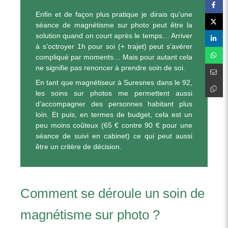
Enfin et de façon plus pratique je dirais qu’une
séance de magnétisme sur photo peut être la
solution quand on court après le temps… Arriver
à s’octroyer 1h pour soi (+ trajet) peut s’avérer
compliqué par moments… Mais pour autant cela
ne signifie pas renoncer à prendre soin de soi.
En tant que magnétiseur à Suresnes dans le 92,
les soins sur photos me permettent aussi
d’accompagner des personnes habitant plus
loin. Et puis, en termes de budget, cela est un
peu moins coûteux (65 € contre 90 € pour une
séance de suivi en cabinet) ce qui peut aussi
être un critère de décision.
Comment se déroule un soin de
magnétisme sur photo ?