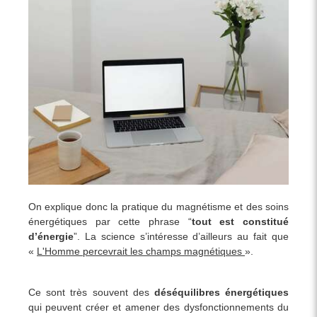
On explique donc la pratique du magnétisme et des soins
énergétiques par cette phrase “
tout est constitué
d’énergie
”. La science s’intéresse d’ailleurs au fait que
«
L'Homme percevrait les champs magnétiques
».
Ce sont très souvent des
déséquilibres énergétiques
qui peuvent créer et amener des dysfonctionnements du