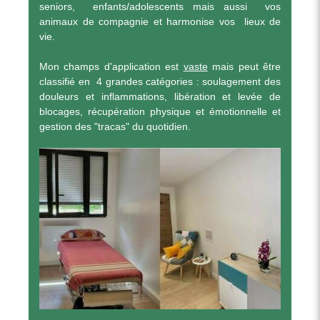
seniors, enfants/adolescents mais aussi vos
animaux de compagnie et harmonise vos lieux de
vie.
Mon champs d'application est
vaste
mais peut être
classifié en 4 grandes catégories : soulagement des
douleurs et inflammations, libération et levée de
blocages, récupération physique et émotionnelle et
gestion des "tracas" du quotidien.