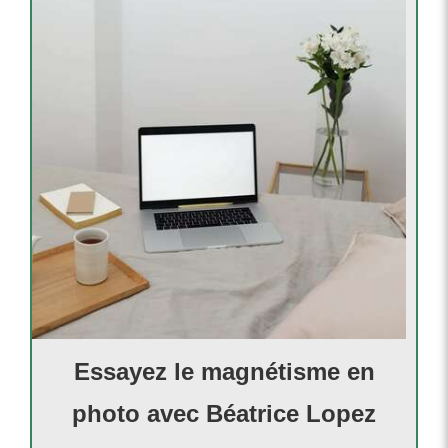
Essayez le magnétisme en
photo avec Béatrice Lopez