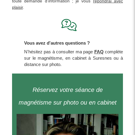
toute demande d’information ; je vous
répondrai avec
plaisir
.
Vous avez d'autres questions ?
N'hésitez pas à consulter ma page
FAQ
complète
sur le magnétisme, en cabinet à Suresnes ou à
distance sur photo.
Réservez votre séance de
magnétisme sur photo ou en cabinet