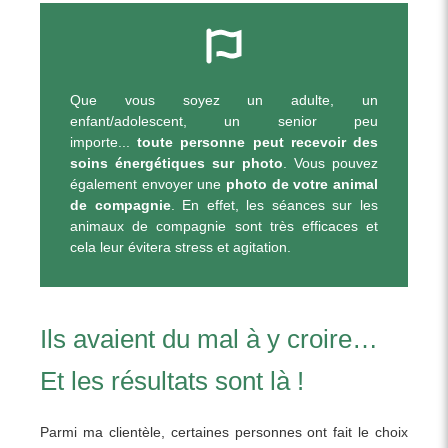
Que vous soyez un adulte, un
enfant/adolescent, un senior peu
importe...
toute personne peut recevoir des
soins énergétiques sur photo
. Vous pouvez
également envoyer une
photo de votre animal
de compagnie
. En effet, les séances sur les
animaux de compagnie sont très efficaces et
cela leur évitera stress et agitation.
Ils avaient du mal à y croire…
Et les résultats sont là !
Parmi ma clientèle, certaines personnes ont fait le choix