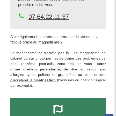
prendre rendez-vous.
07.64.22.11.37
A lire également : comment surmonter le stress et la
fatigue grâce au magnétisme ?
Le magnétisme ne s'arrête pas là... Le magnétisme en
cabinet ou sur photo permet de traiter des problèmes de
peau (eczéma, psoriasis, zona etc), de vous
libérer
d'une douleur persistante
, de dire au revoir aux
allergies types pollens et graminées ou bien encore
d'accélérer la
cicatrisation
(blessures ou post-chirurgical
par exemple).