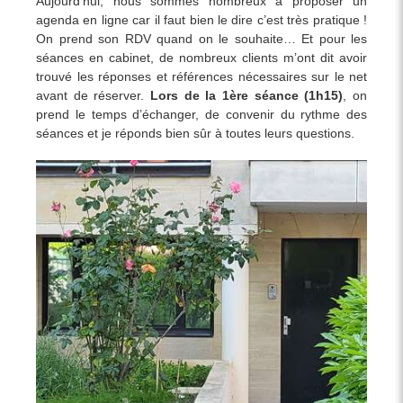
Aujourd’hui, nous sommes nombreux à proposer un
agenda en ligne car il faut bien le dire c’est très pratique !
On prend son RDV quand on le souhaite… Et pour les
séances en cabinet, de nombreux clients m’ont dit avoir
trouvé les réponses et références nécessaires sur le net
avant de réserver.
Lors de la 1ère séance (1h15)
, on
prend le temps d’échanger, de convenir du rythme des
séances et je réponds bien sûr à toutes leurs questions.