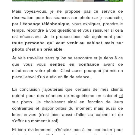
Mais voyez-vous, je ne propose pas ce service de
réservation pour les séances sur photo car je souhaite,
par
l’échange téléphonique,
vous expliquer, prendre le
temps, répondre à vos questions et vous rassurer si cela
est nécessaire.
Je le propose bien sûr également pour
toute personne qui veut venir au cabinet mais sur
photo c’est un préalable.
Je vais travailler sans qu’on se rencontre et je tiens à ce
que vous vous
sentiez en confiance
avant de
m’adresser votre photo. C’est aussi pourquoi j’ai mis en
place l’envoi d’un audio en fin de séance.
En conclusion j’ajouterais que certains de mes clients
optent pour des séances de magnétisme en cabinet
et
sur photo. Ils choisissent ainsi en fonction de leurs
contraintes et disponibilités du moment mais aussi de
leurs envies (c’est bien aussi d’aller au cabinet et de
s’offrir un moment à soi).
Et bien évidemment, n'hésitez pas à me contacter pour