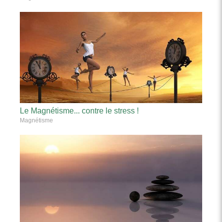
Le Magnétisme... contre le stress !
Magnétisme