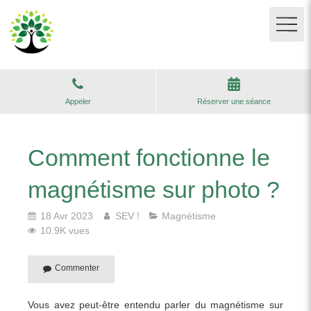
Appeler
Réserver une séance
Comment fonctionne le
magnétisme sur photo ?
18 Avr 2023
SEV !
Magnétisme
10.9K vues
Commenter
Vous avez peut-être entendu parler du magnétisme sur