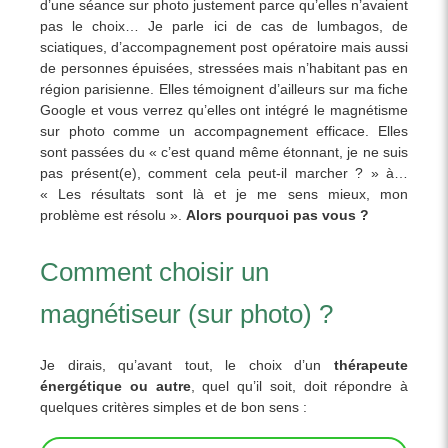
d’une séance sur photo justement parce qu’elles n’avaient
pas le choix… Je parle ici de cas de lumbagos, de
sciatiques, d’accompagnement post opératoire mais aussi
de personnes épuisées, stressées mais n’habitant pas en
région parisienne. Elles témoignent d’ailleurs sur ma fiche
Google et vous verrez qu’elles ont intégré le magnétisme
sur photo comme un accompagnement efficace. Elles
sont passées du « c’est quand même étonnant, je ne suis
pas présent(e), comment cela peut-il marcher ? » à…
« Les résultats sont là et je me sens mieux, mon
problème est résolu ».
Alors pourquoi pas vous ?
Comment choisir un
magnétiseur (sur photo) ?
Je dirais, qu’avant tout, le choix d’un
thérapeute
énergétique ou autre
, quel qu’il soit, doit répondre à
quelques critères simples et de bon sens :