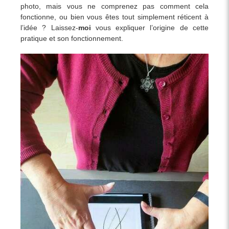
photo, mais vous ne comprenez pas comment cela
fonctionne, ou bien vous êtes tout simplement réticent à
l’idée ? Laissez-
moi
vous expliquer l’origine de cette
pratique et son fonctionnement.