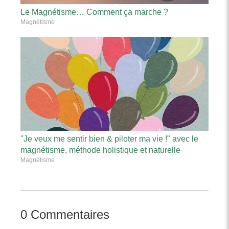
Le Magnétisme… Comment ça marche ?
Magnétisme
"Je veux me sentir bien & piloter ma vie !" avec le
magnétisme, méthode holistique et naturelle
Magnétisme
0 Commentaires