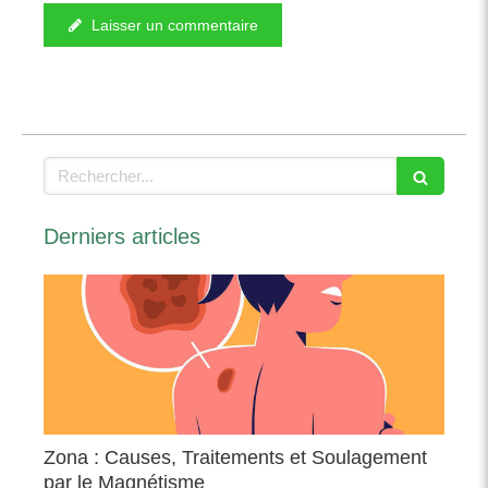
Laisser un commentaire
Rechercher
Derniers articles
Zona : Causes, Traitements et Soulagement
par le Magnétisme