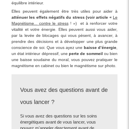
équilibre intérieur.
Elles peuvent également être très utiles pour aider à
atténuer les effets négatifs du stress (voir article «
Le
Magnétisme... contre le stress
! ») et à renforcer votre
vitalité et votre énergie. Elles peuvent aussi vous aider,
par la levée de blocages qui vous pèsent, à avancer, à
prendre des décisions et à développer une plus grande
conscience de soi. Que vous ayez une
baisse d’énergie
,
un état intérieur dépressif, une
perte de sommeil
ou bien
une baisse soudaine du moral, vous pouvez pratiquer le
magnétisme en cabinet ou bien le magnétisme sur photo.
Vous avez des questions avant de
vous lancer ?
Si vous avez des questions sur les soins
énergétiques avant de vous lancer, vous
pouvez m'appeler directement avant de