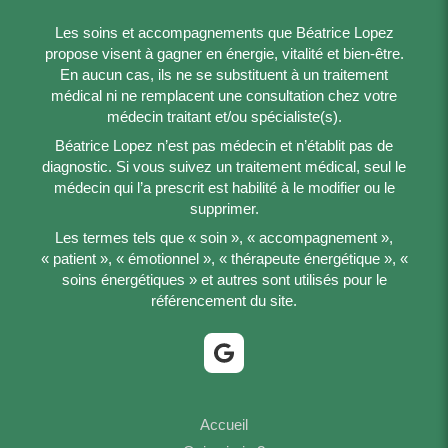
Les soins et accompagnements que Béatrice Lopez
propose visent à gagner en énergie, vitalité et bien-être.
En aucun cas, ils ne se substituent à un traitement
médical ni ne remplacent une consultation chez votre
médecin traitant et/ou spécialiste(s).
Béatrice Lopez n’est pas médecin et n’établit pas de
diagnostic. Si vous suivez un traitement médical, seul le
médecin qui l’a prescrit est habilité à le modifier ou le
supprimer.
Les termes tels que « soin », « accompagnement »,
« patient », « émotionnel », « thérapeute énergétique », «
soins énergétiques » et autres sont utilisés pour le
référencement du site.
Accueil