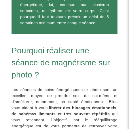
énergétique, lui, continue sur plusieurs
semaines, au rythme de votre corps. C’est
pourquoi il faut toujours prévoir un délai de 3
semaines minimum entre chaque séance.
Pourquoi réaliser une
séance de magnétisme sur
photo ?
Les séances de soins énergétiques sur photo sont un
excellent moyen de prendre soin de soi-même et
d’améliorer, notamment, sa santé émotionnelle. Elles
vous aident à vous
libérer des blocages émotionnels,
de schémas limitants et très souvent répétitifs
qui
vous retiennent. L’objectif, par le rééquilibrage
énergétique est de vous permettre de retrouver votre