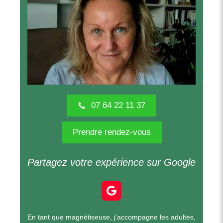
07 64 22 11 37
Prendre rendez-vous
Partagez votre expérience sur Google
En tant que magnétiseuse, j'accompagne les adultes,