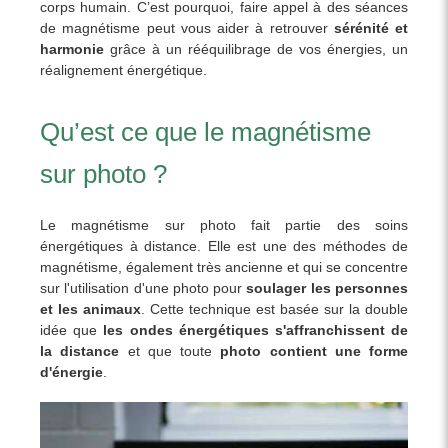
corps humain. C’est pourquoi, faire appel à des séances
de magnétisme peut vous aider à retrouver
sérénité et
harmonie
grâce à un rééquilibrage de vos énergies, un
réalignement énergétique.
Qu’est ce que le magnétisme
sur photo ?
Le magnétisme sur photo fait partie des soins
énergétiques à distance. Elle est une des méthodes de
magnétisme, également très ancienne et qui se concentre
sur l'utilisation d'une photo pour
soulager les personnes
et les animaux
. Cette technique est basée sur la double
idée que
les ondes énergétiques s'affranchissent de
la distance
et que toute
photo contient une forme
d'énergie
.