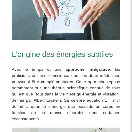
L’origine des énergies subtiles
Avec le temps et une
approche intégrative
, les
praticiens ont pris conscience que ces deux médecines
pouvaient être complémentaires. Cette approche repose
notamment sur une théorie scientifique connue de tous
qui est que “tout dans la vie n’est qu’énergie et vibration”
définie par Albert Einstein. Sa célèbre équation E = mc²
définit la quantité d’énergie que possède un corps en
fonction de sa masse (libérable dans certaines
circonstances).