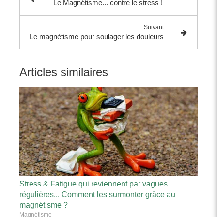
Le Magnétisme... contre le stress !
Suivant
Le magnétisme pour soulager les douleurs
Articles similaires
Stress & Fatigue qui reviennent par vagues
régulières... Comment les surmonter grâce au
magnétisme ?
Magnétisme