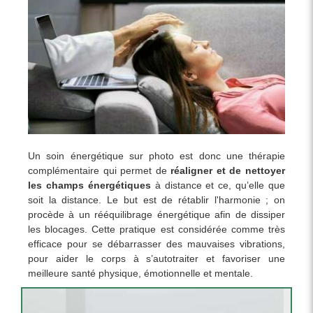
Un soin énergétique sur photo est donc une thérapie
complémentaire qui permet de
réaligner et de nettoyer
les champs énergétiques
à distance et ce, qu’elle que
soit la distance. Le but est de rétablir l'harmonie ; on
procède à un rééquilibrage énergétique afin de dissiper
les blocages. Cette pratique est considérée comme très
efficace pour se débarrasser des mauvaises vibrations,
pour aider le corps à s’autotraiter et favoriser une
meilleure santé physique, émotionnelle et mentale.